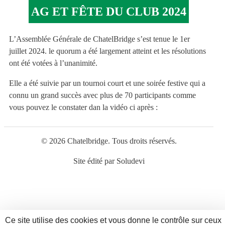
AG ET FÊTE DU CLUB 2024
L’Assemblée Générale de ChatelBridge s’est tenue le 1er
juillet 2024. le quorum a été largement atteint et les résolutions
ont été votées à l’unanimité.
Elle a été suivie par un tournoi court et une soirée festive qui a
connu un grand succès avec plus de 70 participants comme
vous pouvez le constater dan la vidéo ci après :
© 2026 Chatelbridge. Tous droits réservés.
Site édité par
Soludevi
Ce site utilise des cookies et vous donne le contrôle sur ceux