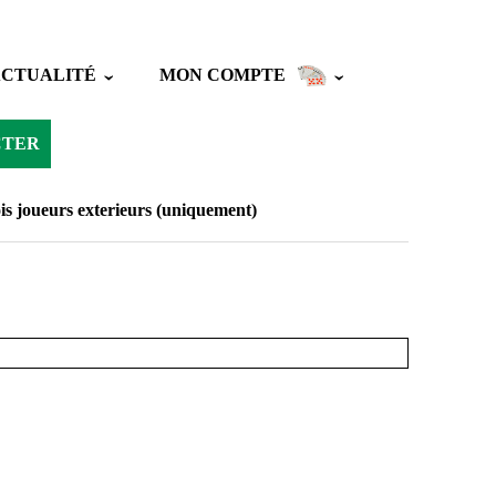
ACTUALITÉ
MON COMPTE
CTER
is joueurs exterieurs (uniquement)