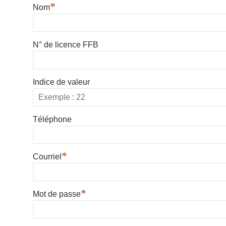
*
Nom
N° de licence FFB
Indice de valeur
Téléphone
*
Courriel
*
Mot de passe