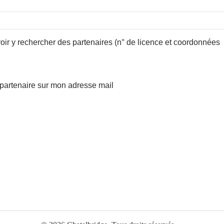
oir y rechercher des partenaires (n° de licence et coordonnées
 partenaire sur mon adresse mail