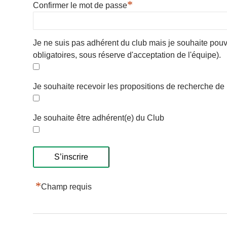
*
Confirmer le mot de passe
Je ne suis pas adhérent du club mais je souhaite pouv
obligatoires, sous réserve d'acceptation de l'équipe).
Je souhaite recevoir les propositions de recherche de
Je souhaite être adhérent(e) du Club
*
Champ requis