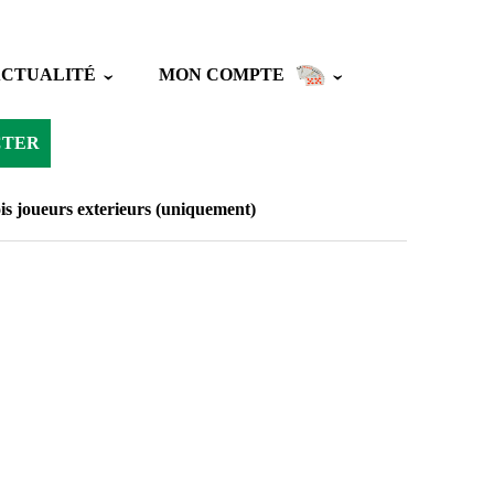
ACTUALITÉ
MON COMPTE
CTER
is joueurs exterieurs (uniquement)