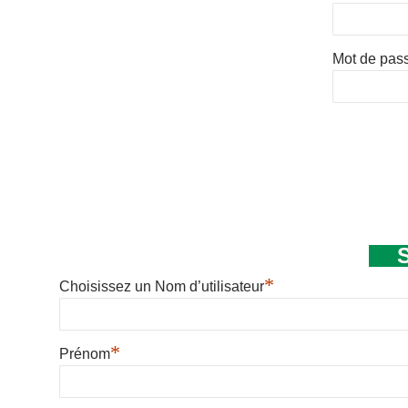
Mot de pas
*
Choisissez un Nom d’utilisateur
*
Prénom