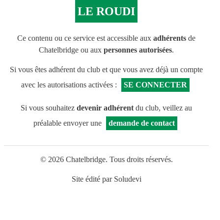
LE ROUDI
Ce contenu ou ce service est accessible aux
adhérents
de
Chatelbridge ou aux
personnes autorisées
.
Si vous êtes adhérent du club et que vous avez déjà un compte
avec les autorisations activées :
SE CONNECTER
Si vous souhaitez
devenir adhérent
du club, veillez au
préalable envoyer une
demande de contact
© 2026 Chatelbridge. Tous droits réservés.
Site édité par
Soludevi