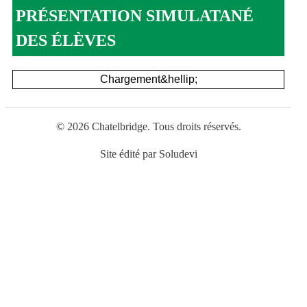
PRÉSENTATION SIMULATANÉ
DES ÉLÈVES
Chargement&hellip;
© 2026 Chatelbridge. Tous droits réservés.
Site édité par
Soludevi