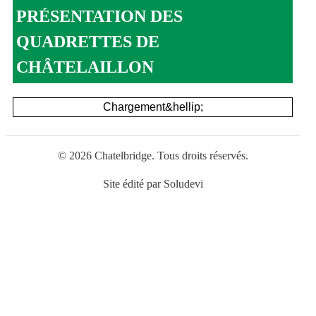
PRÉSENTATION DES
QUADRETTES DE
CHÂTELAILLON
Chargement&hellip;
© 2026 Chatelbridge. Tous droits réservés.
Site édité par
Soludevi