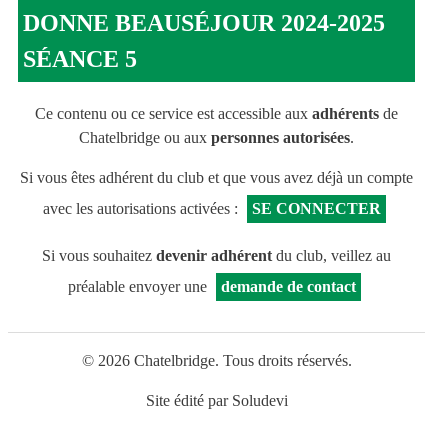
DONNE BEAUSÉJOUR 2024-2025
SÉANCE 5
Ce contenu ou ce service est accessible aux
adhérents
de
Chatelbridge ou aux
personnes autorisées
.
Si vous êtes adhérent du club et que vous avez déjà un compte
avec les autorisations activées :
SE CONNECTER
Si vous souhaitez
devenir adhérent
du club, veillez au
préalable envoyer une
demande de contact
© 2026 Chatelbridge. Tous droits réservés.
Site édité par
Soludevi