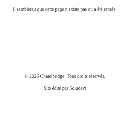
Il semblerait que cette page n'existe pas ou a été retirée.
© 2026 Chatelbridge. Tous droits réservés.
Site édité par
Soludevi