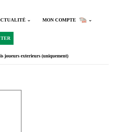
ACTUALITÉ
MON COMPTE
CTER
is joueurs exterieurs (uniquement)