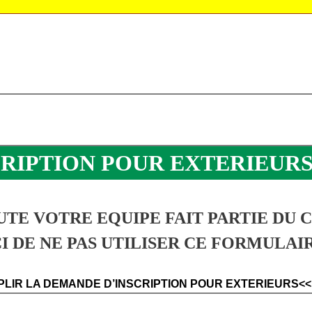
CRIPTION POUR EXTERIEUR
UTE VOTRE EQUIPE FAIT PARTIE DU 
 DE NE PAS UTILISER CE FORMULAIR
PLIR LA DEMANDE D’INSCRIPTION POUR EXTERIEURS<<