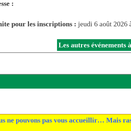
sse :
ite pour les inscriptions :
jeudi 6 août 2026 
Les autres événements à
 ne pouvons pas vous accueillir… Mais ras