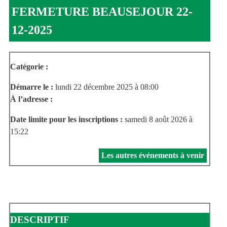
FERMETURE BEAUSEJOUR 22-
12-2025
Catégorie :
Démarre le :
lundi 22 décembre 2025 à 08:00
À l’adresse :
Date limite pour les inscriptions :
samedi 8 août 2026 à
15:22
Les autres événements à venir
DESCRIPTIF