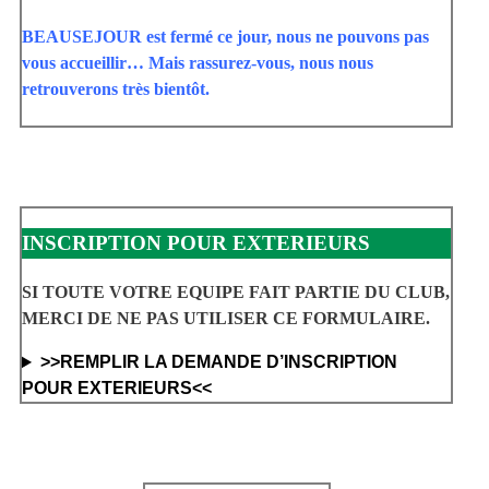
BEAUSEJOUR est fermé ce jour, nous ne pouvons pas
vous accueillir… Mais rassurez-vous, nous nous
retrouverons très bientôt.
INSCRIPTION POUR EXTERIEURS
SI TOUTE VOTRE EQUIPE FAIT PARTIE DU CLUB,
MERCI DE NE PAS UTILISER CE FORMULAIRE.
>>REMPLIR LA DEMANDE D’INSCRIPTION
POUR EXTERIEURS<<