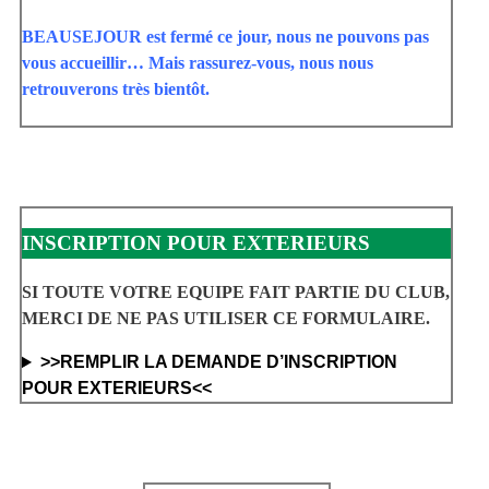
BEAUSEJOUR est fermé ce jour, nous ne pouvons pas
vous accueillir… Mais rassurez-vous, nous nous
retrouverons très bientôt.
INSCRIPTION POUR EXTERIEURS
SI TOUTE VOTRE EQUIPE FAIT PARTIE DU CLUB,
MERCI DE NE PAS UTILISER CE FORMULAIRE.
>>REMPLIR LA DEMANDE D’INSCRIPTION
POUR EXTERIEURS<<