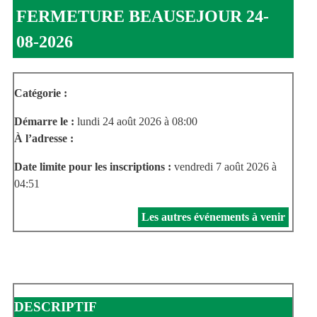
FERMETURE BEAUSEJOUR 24-
08-2026
Catégorie :
Démarre le :
lundi 24 août 2026 à 08:00
À l’adresse :
Date limite pour les inscriptions :
vendredi 7 août 2026 à
04:51
Les autres événements à venir
DESCRIPTIF