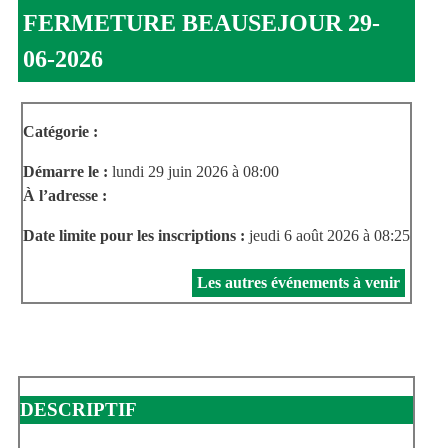
FERMETURE BEAUSEJOUR 29-
06-2026
Catégorie :
Démarre le :
lundi 29 juin 2026 à 08:00
À l’adresse :
Date limite pour les inscriptions :
jeudi 6 août 2026 à 08:25
Les autres événements à venir
DESCRIPTIF