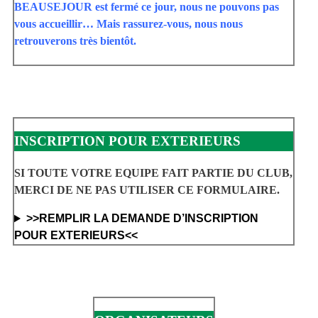
BEAUSEJOUR est fermé ce jour, nous ne pouvons pas
vous accueillir… Mais rassurez-vous, nous nous
retrouverons très bientôt.
INSCRIPTION POUR EXTERIEURS
SI TOUTE VOTRE EQUIPE FAIT PARTIE DU CLUB,
MERCI DE NE PAS UTILISER CE FORMULAIRE.
>>REMPLIR LA DEMANDE D’INSCRIPTION
POUR EXTERIEURS<<