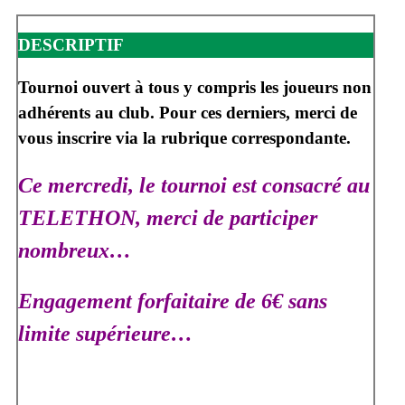
DESCRIPTIF
Tournoi ouvert à tous y compris les joueurs non
adhérents au club. Pour ces derniers, merci de
vous inscrire via la rubrique correspondante.
Ce mercredi, le tournoi est consacré au
TELETHON, merci de participer
nombreux…
Engagement forfaitaire de 6€ sans
limite supérieure…