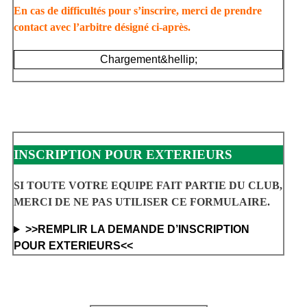
En cas de difficultés pour s’inscrire, merci de prendre
contact avec l’arbitre désigné ci-après.
Chargement&hellip;
INSCRIPTION POUR EXTERIEURS
SI TOUTE VOTRE EQUIPE FAIT PARTIE DU CLUB,
MERCI DE NE PAS UTILISER CE FORMULAIRE.
>>REMPLIR LA DEMANDE D’INSCRIPTION
POUR EXTERIEURS<<