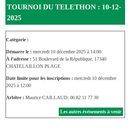
TOURNOI DU TELETHON : 10-12-
2025
Catégorie :
Démarre le :
mercredi 10 décembre 2025 à 14:00
À l’adresse :
51 Boulevard de la République, 17340
CHATELAILLON PLAGE
Date limite pour les inscriptions :
mercredi 10 décembre
2025 à 12:00
Arbitre :
Maurice CAILLAUD: 06 82 11 77 30
Les autres événements à venir