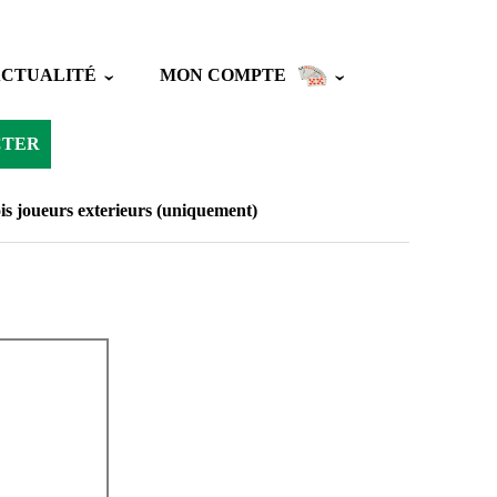
ACTUALITÉ
MON COMPTE
CTER
is joueurs exterieurs (uniquement)