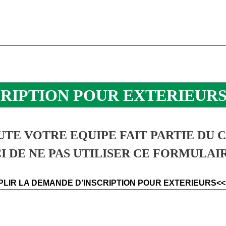
CRIPTION POUR EXTERIEUR
UTE VOTRE EQUIPE FAIT PARTIE DU 
 DE NE PAS UTILISER CE FORMULAIR
PLIR LA DEMANDE D’INSCRIPTION POUR EXTERIEURS<<