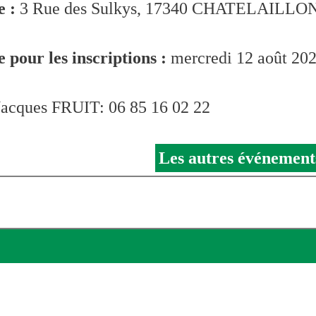
e :
3 Rue des Sulkys, 17340 CHATELAILL
e pour les inscriptions :
mercredi 12 août 202
acques FRUIT: 06 85 16 02 22
Les autres événement