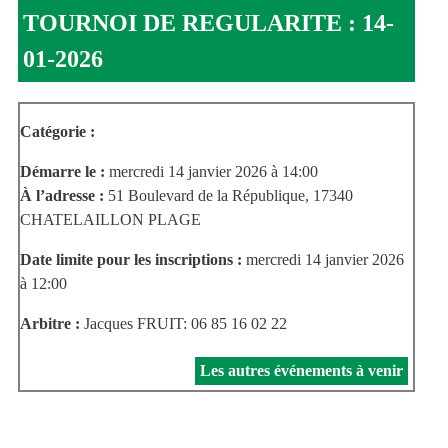
TOURNOI DE REGULARITE : 14-
01-2026
Catégorie :
Démarre le :
mercredi 14 janvier 2026 à 14:00
À l’adresse :
51 Boulevard de la République, 17340
CHATELAILLON PLAGE
Date limite pour les inscriptions :
mercredi 14 janvier 2026
à 12:00
Arbitre :
Jacques FRUIT: 06 85 16 02 22
Les autres événements à venir