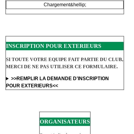
Chargement&hellip;
INSCRIPTION POUR EXTERIEURS
SI TOUTE VOTRE EQUIPE FAIT PARTIE DU CLUB,
MERCI DE NE PAS UTILISER CE FORMULAIRE.
>>REMPLIR LA DEMANDE D’INSCRIPTION
POUR EXTERIEURS<<
ORGANISATEURS