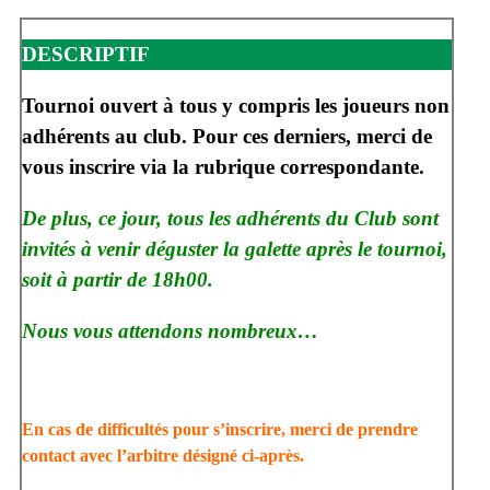
DESCRIPTIF
Tournoi ouvert à tous y compris les joueurs non
adhérents au club. Pour ces derniers, merci de
vous inscrire via la rubrique correspondante.
De plus, ce jour, tous les adhérents du Club sont
invités à venir déguster la galette après le tournoi,
soit à partir de 18h00.
Nous vous attendons nombreux…
En cas de difficultés pour s’inscrire, merci de prendre
contact avec l’arbitre désigné ci-après.