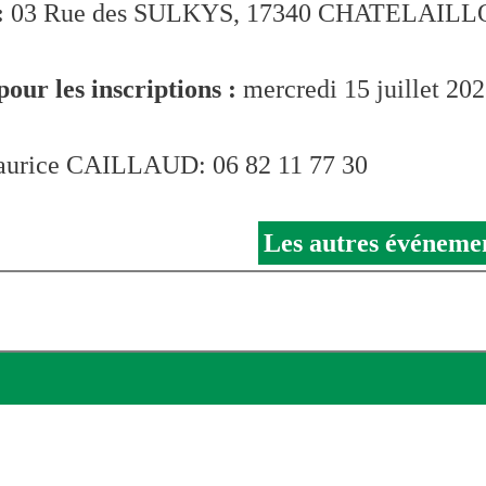
:
03 Rue des SULKYS, 17340 CHATELAIL
pour les inscriptions :
mercredi 15 juillet 20
urice CAILLAUD: 06 82 11 77 30
Les autres événemen