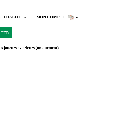
ACTUALITÉ
MON COMPTE
CTER
is joueurs exterieurs (uniquement)