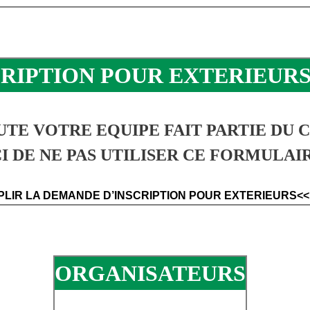
CRIPTION POUR EXTERIEUR
UTE VOTRE EQUIPE FAIT PARTIE DU 
 DE NE PAS UTILISER CE FORMULAIR
PLIR LA DEMANDE D’INSCRIPTION POUR EXTERIEURS<<
ORGANISATEURS