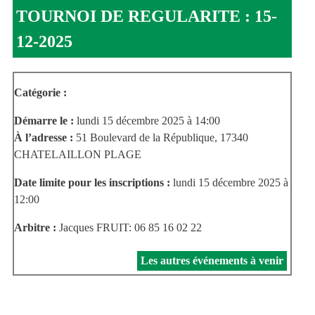
TOURNOI DE REGULARITE : 15-
12-2025
Catégorie :
Démarre le :
lundi 15 décembre 2025 à 14:00
À l’adresse :
51 Boulevard de la République, 17340
CHATELAILLON PLAGE
Date limite pour les inscriptions :
lundi 15 décembre 2025 à
12:00
Arbitre :
Jacques FRUIT: 06 85 16 02 22
Les autres événements à venir