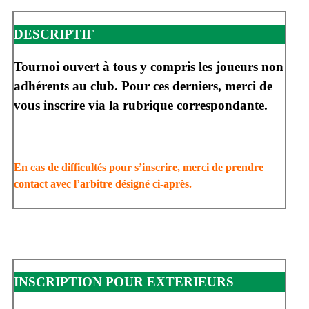
DESCRIPTIF
Tournoi ouvert à tous y compris les joueurs non
adhérents au club. Pour ces derniers, merci de
vous inscrire via la rubrique correspondante.
En cas de difficultés pour s’inscrire, merci de prendre
contact avec l’arbitre désigné ci-après.
INSCRIPTION POUR EXTERIEURS