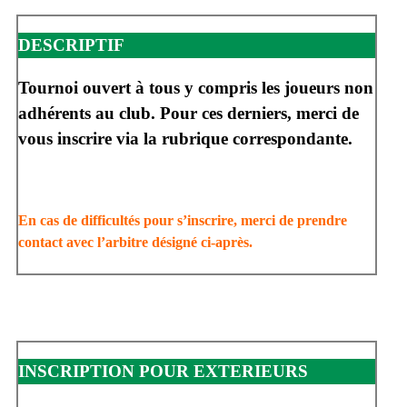
DESCRIPTIF
Tournoi ouvert à tous y compris les joueurs non
adhérents au club. Pour ces derniers, merci de
vous inscrire via la rubrique correspondante.
En cas de difficultés pour s’inscrire, merci de prendre
contact avec l’arbitre désigné ci-après.
INSCRIPTION POUR EXTERIEURS