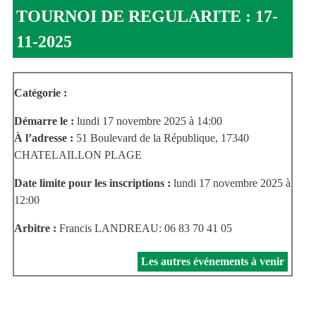
TOURNOI DE REGULARITE : 17-
11-2025
Catégorie :
Démarre le :
lundi 17 novembre 2025 à 14:00
À l’adresse :
51 Boulevard de la République, 17340
CHATELAILLON PLAGE
Date limite pour les inscriptions :
lundi 17 novembre 2025 à
12:00
Arbitre :
Francis LANDREAU: 06 83 70 41 05
Les autres événements à venir