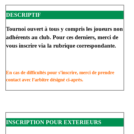
DESCRIPTIF
Tournoi ouvert à tous y compris les joueurs non
adhérents au club. Pour ces derniers, merci de
vous inscrire via la rubrique correspondante.
En cas de difficultés pour s’inscrire, merci de prendre
contact avec l’arbitre désigné ci-après.
INSCRIPTION POUR EXTERIEURS