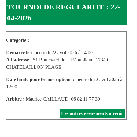
TOURNOI DE REGULARITE : 22-
04-2026
Catégorie :
Démarre le :
mercredi 22 avril 2026 à 14:00
À l’adresse :
51 Boulevard de la République, 17340
CHATELAILLON PLAGE
Date limite pour les inscriptions :
mercredi 22 avril 2026 à
12:00
Arbitre :
Maurice CAILLAUD: 06 82 11 77 30
Les autres événements à venir