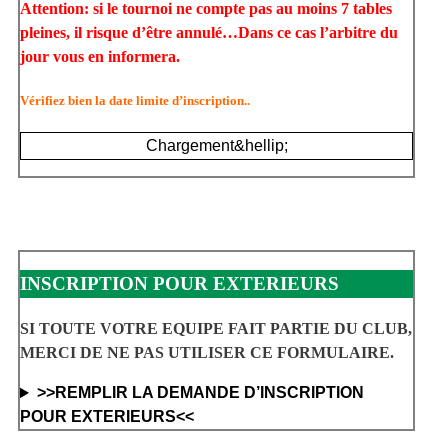
Attention: si le tournoi ne compte pas au moins 7 tables
pleines, il risque d’être annulé…Dans ce cas l’arbitre du
jour vous en informera.
Vérifiez bien la date limite d’inscription..
Chargement&hellip;
INSCRIPTION POUR EXTERIEURS
SI TOUTE VOTRE EQUIPE FAIT PARTIE DU CLUB,
MERCI DE NE PAS UTILISER CE FORMULAIRE.
>>REMPLIR LA DEMANDE D’INSCRIPTION
POUR EXTERIEURS<<