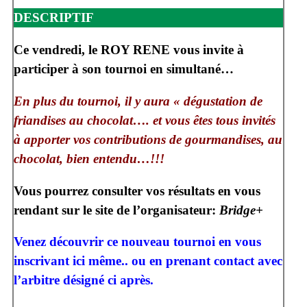
DESCRIPTIF
Ce vendredi, le ROY RENE vous invite à
participer à son tournoi en simultané…
En plus du tournoi, il y aura « dégustation de
friandises au chocolat…. et vous êtes tous invités
à apporter vos contributions de gourmandises, au
chocolat, bien entendu…!!!
Vous pourrez consulter vos résultats en vous
rendant sur le site de l’organisateur:
Bridge+
Venez découvrir ce nouveau tournoi en vous
inscrivant ici même.. ou en prenant contact avec
l’arbitre désigné ci après.