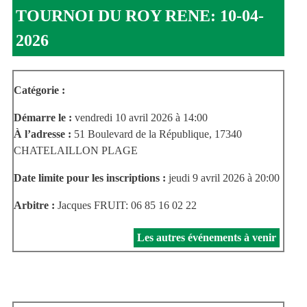
TOURNOI DU ROY RENE: 10-04-
2026
Catégorie :
Démarre le :
vendredi 10 avril 2026 à 14:00
À l’adresse :
51 Boulevard de la République, 17340
CHATELAILLON PLAGE
Date limite pour les inscriptions :
jeudi 9 avril 2026 à 20:00
Arbitre :
Jacques FRUIT: 06 85 16 02 22
Les autres événements à venir