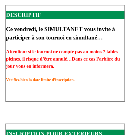
DESCRIPTIF
Ce vendredi, le SIMULTANET vous invite à
participer à son tournoi en simultané…
Attention: si le tournoi ne compte pas au moins 7 tables
pleines, il risque d’être annulé…Dans ce cas l’arbitre du
jour vous en informera.
Vérifiez bien la date limite d’inscription..
INSCRIPTION POUR EXTERIEURS