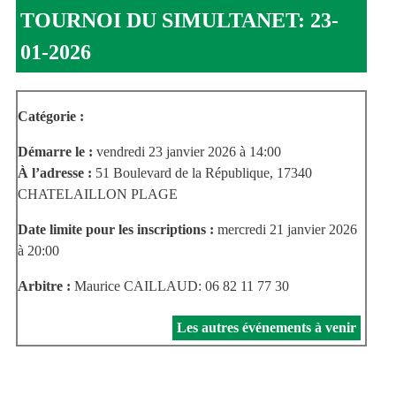
TOURNOI DU SIMULTANET: 23-
01-2026
Catégorie :
Démarre le :
vendredi 23 janvier 2026 à 14:00
À l’adresse :
51 Boulevard de la République, 17340
CHATELAILLON PLAGE
Date limite pour les inscriptions :
mercredi 21 janvier 2026
à 20:00
Arbitre :
Maurice CAILLAUD: 06 82 11 77 30
Les autres événements à venir