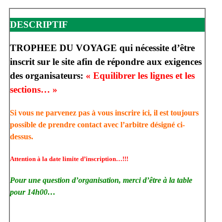
DESCRIPTIF
TROPHEE DU VOYAGE qui nécessite d’être
inscrit sur le site afin de répondre aux exigences
des organisateurs:
« Equilibrer les lignes et les
sections… »
Si vous ne parvenez pas à vous inscrire ici, il est toujours
possible de prendre contact avec l’arbitre désigné ci-
dessus.
Attention à la date limite d’inscription…!!!
Pour une question d’organisation, merci d’être à la table
pour 14h00…