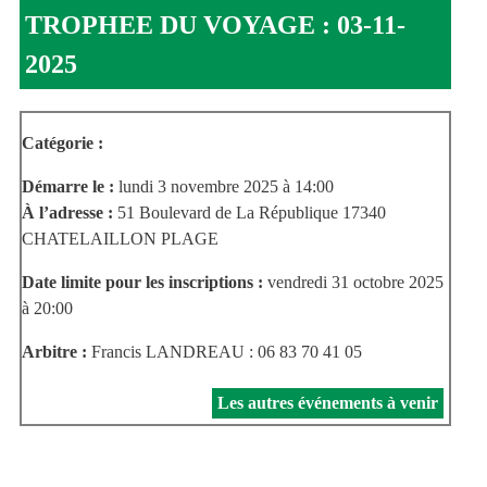
TROPHEE DU VOYAGE : 03-11-
2025
Catégorie :
Démarre le :
lundi 3 novembre 2025 à 14:00
À l’adresse :
51 Boulevard de La République 17340
CHATELAILLON PLAGE
Date limite pour les inscriptions :
vendredi 31 octobre 2025
à 20:00
Arbitre :
Francis LANDREAU : 06 83 70 41 05
Les autres événements à venir