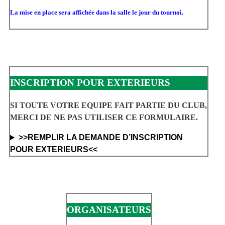
La mise en place sera affichée dans la salle le jour du tournoi.
INSCRIPTION POUR EXTERIEURS
SI TOUTE VOTRE EQUIPE FAIT PARTIE DU CLUB,
MERCI DE NE PAS UTILISER CE FORMULAIRE.
>>REMPLIR LA DEMANDE D’INSCRIPTION
POUR EXTERIEURS<<
ORGANISATEURS