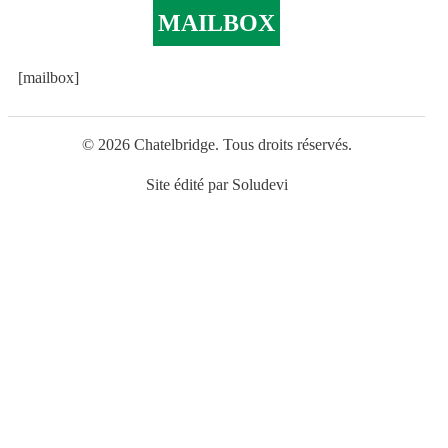
MAILBOX
[mailbox]
© 2026 Chatelbridge. Tous droits réservés.
Site édité par
Soludevi